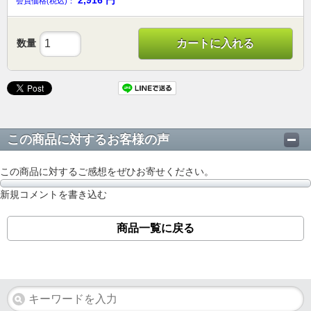
2,916
円
会員価格(税込)：
数量
カートに入れる
この商品に対するお客様の声
この商品に対するご感想をぜひお寄せください。
新規コメントを書き込む
商品一覧に戻る