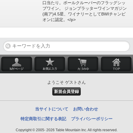
口当たり。ポールクルーバーのフラッグシッ
プワイン。 ジョンプラッターワインマガジン
(南ア)4.5星、ワイナリーとしてBWIチャンピ
オンに認定。</p>
ようこそ ゲストさん
新規会員登録
当サイトについて
お問い合わせ
特定商取引に関する表記
プライバシーポリシー
Copyright © 2005- 2026 Table Mountain Inc. All rights reserved.