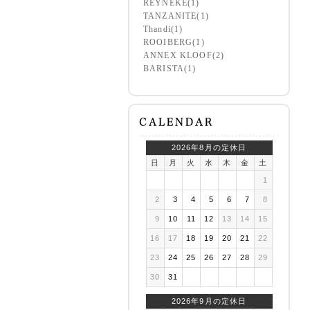
REYNEKE(1)
TANZANITE(1)
Thandi(1)
ROOIBERG(1)
ANNEX KLOOF(2)
BARISTA(1)
2026年8月の定休日
日
月
火
水
木
金
土
1
2
3
4
5
6
7
8
9
10
11
12
13
14
15
16
17
18
19
20
21
22
23
24
25
26
27
28
29
30
31
2026年9月の定休日