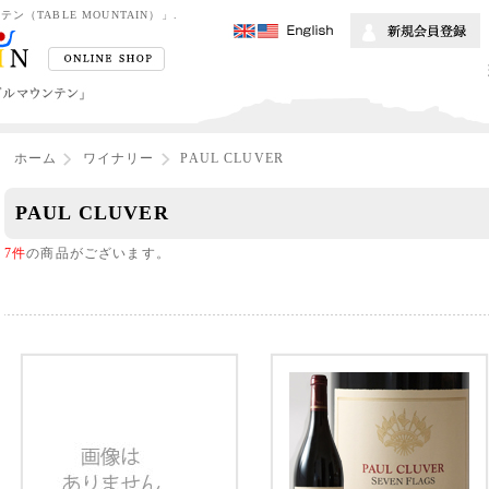
TABLE MOUNTAIN）」.
ホーム
ワイナリー
PAUL CLUVER
PAUL CLUVER
7件
の商品がございます。