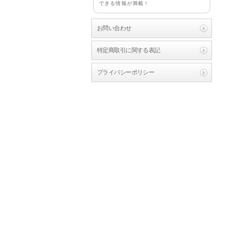
できる情報が満載！
お問い合わせ
特定商取引に関する表記
プライバシーポリシー