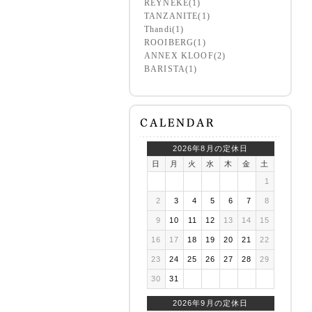
REYNEKE(1)
TANZANITE(1)
Thandi(1)
ROOIBERG(1)
ANNEX KLOOF(2)
BARISTA(1)
2026年8月の定休日
日
月
火
水
木
金
土
1
2
3
4
5
6
7
8
9
10
11
12
13
14
15
16
17
18
19
20
21
22
23
24
25
26
27
28
29
30
31
2026年9月の定休日